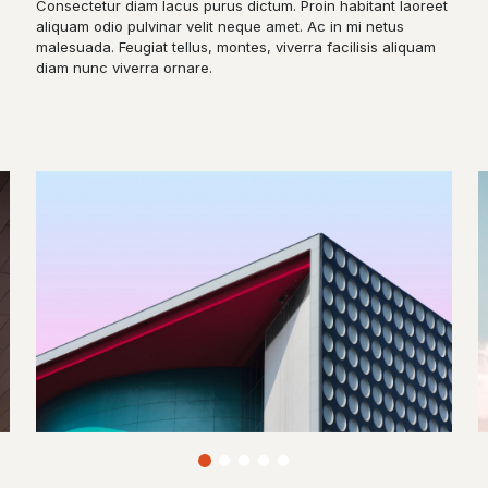
Consectetur diam lacus purus dictum. Proin habitant laoreet
aliquam odio pulvinar velit neque amet. Ac in mi netus
malesuada. Feugiat tellus, montes, viverra facilisis aliquam
diam nunc viverra ornare.