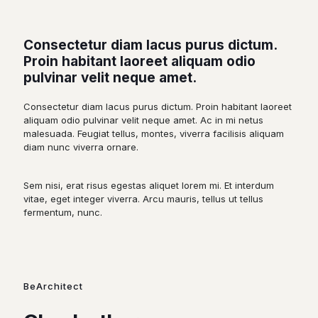
Consectetur diam lacus purus dictum.
Proin habitant laoreet aliquam odio
pulvinar velit neque amet.
Consectetur diam lacus purus dictum. Proin habitant laoreet
aliquam odio pulvinar velit neque amet. Ac in mi netus
malesuada. Feugiat tellus, montes, viverra facilisis aliquam
diam nunc viverra ornare.
Sem nisi, erat risus egestas aliquet lorem mi. Et interdum
vitae, eget integer viverra. Arcu mauris, tellus ut tellus
fermentum, nunc.
BeArchitect