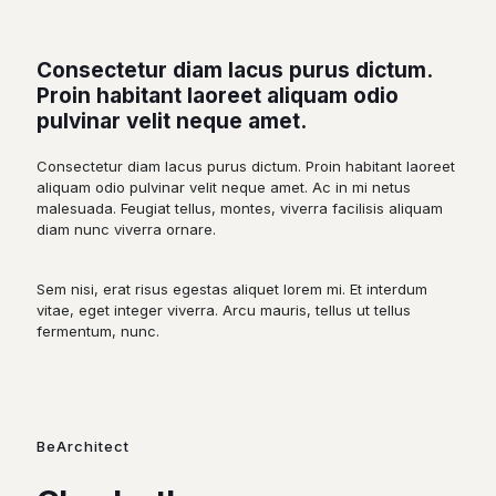
Consectetur diam lacus purus dictum.
Proin habitant laoreet aliquam odio
pulvinar velit neque amet.
Consectetur diam lacus purus dictum. Proin habitant laoreet
aliquam odio pulvinar velit neque amet. Ac in mi netus
malesuada. Feugiat tellus, montes, viverra facilisis aliquam
diam nunc viverra ornare.
Sem nisi, erat risus egestas aliquet lorem mi. Et interdum
vitae, eget integer viverra. Arcu mauris, tellus ut tellus
fermentum, nunc.
BeArchitect