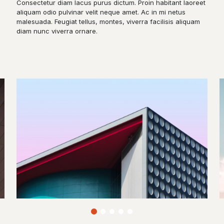
Consectetur diam lacus purus dictum. Proin habitant laoreet
aliquam odio pulvinar velit neque amet. Ac in mi netus
malesuada. Feugiat tellus, montes, viverra facilisis aliquam
diam nunc viverra ornare.